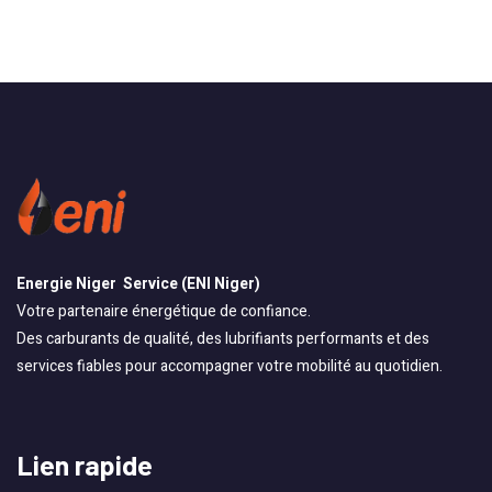
Energie Niger Service (ENI Niger)
Votre partenaire énergétique de confiance.
Des carburants de qualité, des lubrifiants performants et des
services fiables pour accompagner votre mobilité au quotidien.
Lien rapide