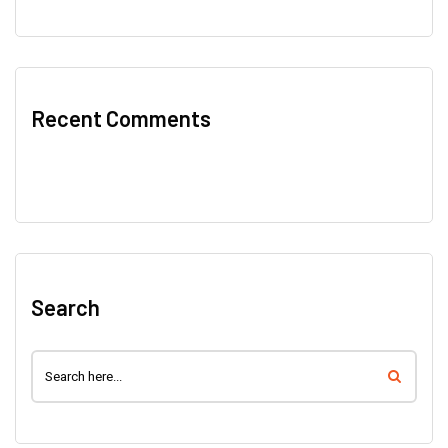
Recent Comments
Aucun commentaire à afficher.
Search