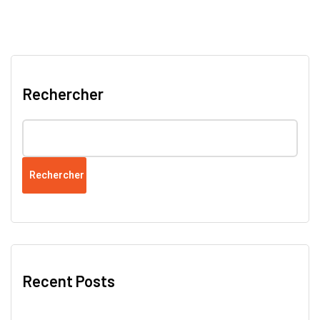
Rechercher
Rechercher
Recent Posts