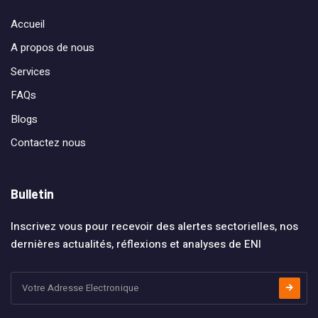
Accueil
A propos de nous
Services
FAQs
Blogs
Contactez nous
Bulletin
Inscrivez vous pour recevoir des alertes sectorielles, nos
dernières actualités, réflexions et analyses de ENI