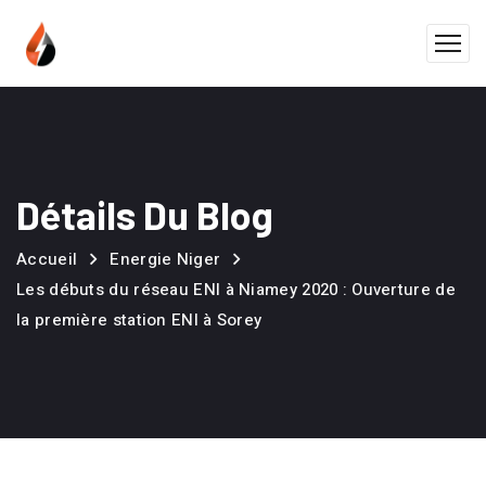
Détails Du Blog
Accueil
Energie Niger
Les débuts du réseau ENI à Niamey 2020 : Ouverture de
la première station ENI à Sorey