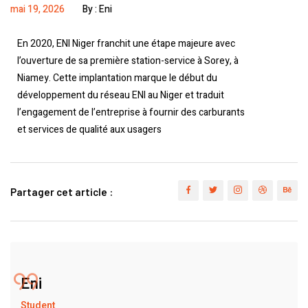
mai 19, 2026
By :
Eni
En 2020, ENI Niger franchit une étape majeure avec
l’ouverture de sa première station-service à Sorey, à
Niamey. Cette implantation marque le début du
développement du réseau ENI au Niger et traduit
l’engagement de l’entreprise à fournir des carburants
et services de qualité aux usagers
Partager cet article :
Eni
Student