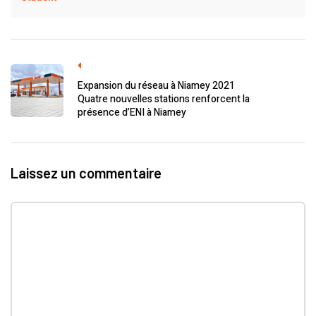
Previous Post
Expansion du réseau à Niamey 2021
Quatre nouvelles stations renforcent la
présence d’ENI à Niamey
Laissez un commentaire