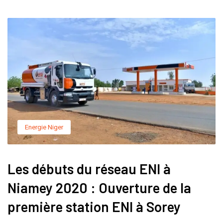
Energie Niger
Les débuts du réseau ENI à
Niamey 2020 : Ouverture de la
première station ENI à Sorey