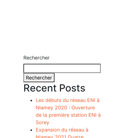
Rechercher
Rechercher
Recent Posts
Les débuts du réseau ENI à
Niamey 2020 : Ouverture
de la première station ENI à
Sorey
Expansion du réseau à
Niamey 2021 Quatre