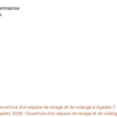
entreprise
e.
gadez 2026 : Ouverture d’un espace de lavage et de vidan