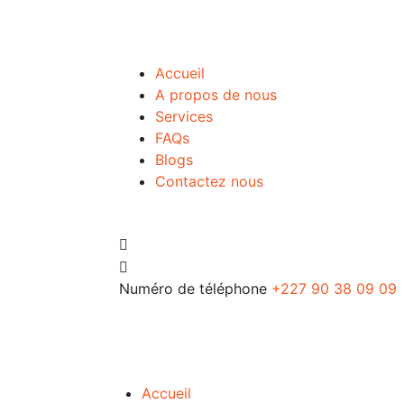
Accueil
A propos de nous
Services
FAQs
Blogs
Contactez nous
Numéro de téléphone
+227 90 38 09 09
Accueil