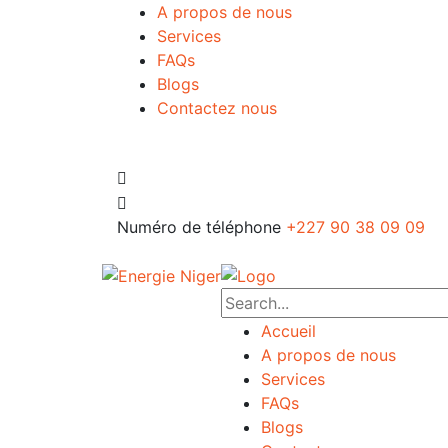
A propos de nous
Services
FAQs
Blogs
Contactez nous
Numéro de téléphone
+227 90 38 09 09
Accueil
A propos de nous
Services
FAQs
Blogs