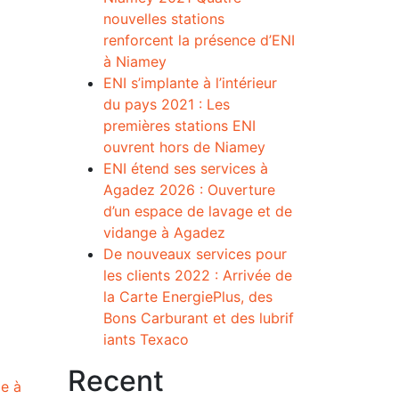
nouvelles stations
renforcent la présence d’ENI
à Niamey
ENI s’implante à l’intérieur
du pays 2021 : Les
premières stations ENI
ouvrent hors de Niamey
ENI étend ses services à
Agadez 2026 : Ouverture
d’un espace de lavage et de
vidange à Agadez
De nouveaux services pour
les clients 2022 : Arrivée de
la Carte EnergiePlus, des
Bons Carburant et des lubrif
iants Texaco
Recent
ge à