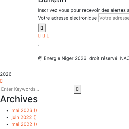
Inscrivez vous pour recevoir des alertes s
Votre adresse electronique
@ Energie Niger 2026 droit réservé NA
2026
Archives
mai 2026
()
juin 2022
()
mai 2022
()