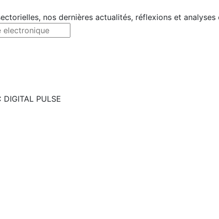
ectorielles, nos dernières actualités, réflexions et analyses
C DIGITAL PULSE