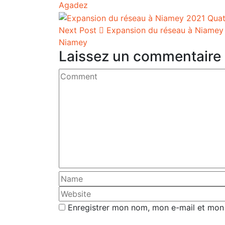
Agadez
Next Post
Expansion du réseau à Niamey 2
Niamey
Laissez un commentaire
Enregistrer mon nom, mon e-mail et mon 