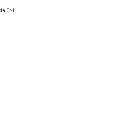
 de ENI