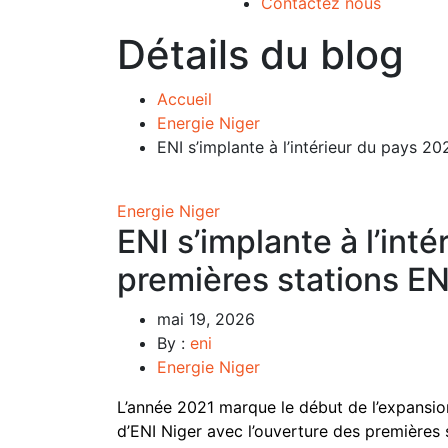
Contactez nous
Détails du blog
Accueil
Energie Niger
ENI s’implante à l’intérieur du pays 2
Energie Niger
ENI s’implante à l’int
premières stations E
mai 19, 2026
By :
eni
Energie Niger
L’année 2021 marque le début de l’expansio
d’ENI Niger avec l’ouverture des premières 