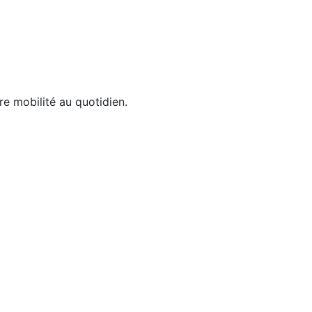
e mobilité au quotidien.