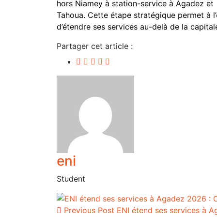
hors Niamey à station-service à Agadez et
Tahoua. Cette étape stratégique permet à l’
d’étendre ses services au-delà de la capital
Partager cet article :
eni
Student
Previous Post
ENI étend ses services à A