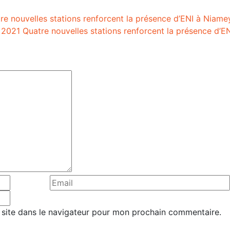
021 Quatre nouvelles stations renforcent la présence d’EN
site dans le navigateur pour mon prochain commentaire.