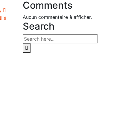
Comments
Aucun commentaire à afficher.
I à
Search