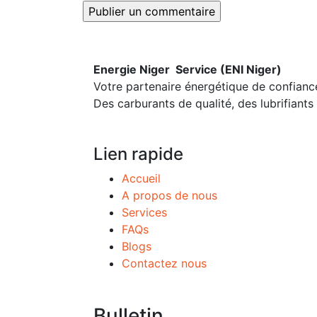
Energie Niger Service (ENI Niger)
Votre partenaire énergétique de confianc
Des carburants de qualité, des lubrifiant
Lien rapide
Accueil
A propos de nous
Services
FAQs
Blogs
Contactez nous
Bulletin