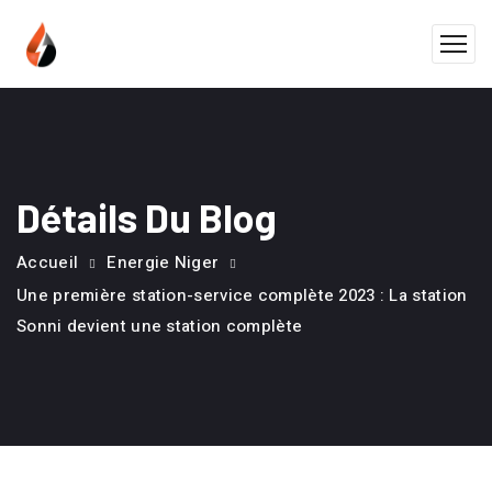
Détails Du Blog
Accueil
Energie Niger
Une première station-service complète 2023 : La station
Sonni devient une station complète