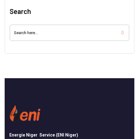
Search
Energie Niger Service (ENI Niger)