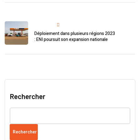
Next Post
Déploiement dans plusieurs régions 2023
: ENI poursuit son expansion nationale
Rechercher
Rechercher