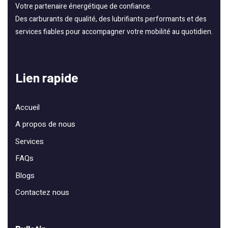
Votre partenaire énergétique de confiance.
Des carburants de qualité, des lubrifiants performants et des
services fiables pour accompagner votre mobilité au quotidien.
Lien rapide
Accueil
A propos de nous
Services
FAQs
Blogs
Contactez nous