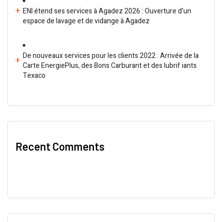
ENI étend ses services à Agadez 2026 : Ouverture d’un
espace de lavage et de vidange à Agadez
De nouveaux services pour les clients 2022 : Arrivée de la
Carte EnergiePlus, des Bons Carburant et des lubrif iants
Texaco
Recent Comments
Aucun commentaire à afficher.