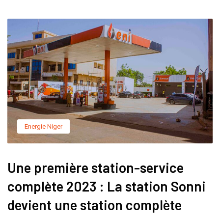
Energie Niger
Une première station-service
complète 2023 : La station Sonni
devient une station complète